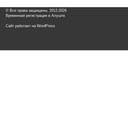
© Все права защищены, 2012-2026
Временная регистрация в Алуште.
Сайт работает на WordPress