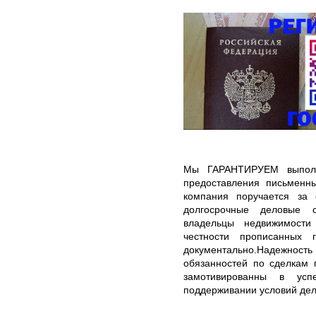
Мы ГАРАНТИРУЕМ выполн
предоставления письменн
компания поручается за 
долгосрочные деловые 
владельцы недвижимости
честности прописанных 
документально.Надежность
обязанностей по сделкам 
замотивированны в усп
поддерживании условий дел