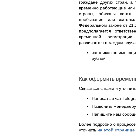
граждане других стран, а
временно работающие или 
страны, обязаны встать
пребывания или жительс
Федеральном законе от 21.
предполагается ответств
временной регистраци
различается в каждом случа
частников не имеющих
рублей
Как оформить времен
Связаться с нами и уточнить
Написать в чат Teleg
Позвонить менеджер
Напишите нам сообще
Более подробно о процессе
уточнить
на этой странице