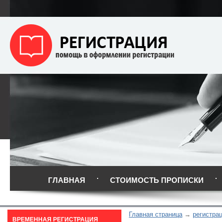
ГЛАВНАЯ
СТОИМОСТЬ ПРОПИСКИ
Главная страница
регистра
ВРЕМЕННАЯ РЕГИСТРАЦИЯ